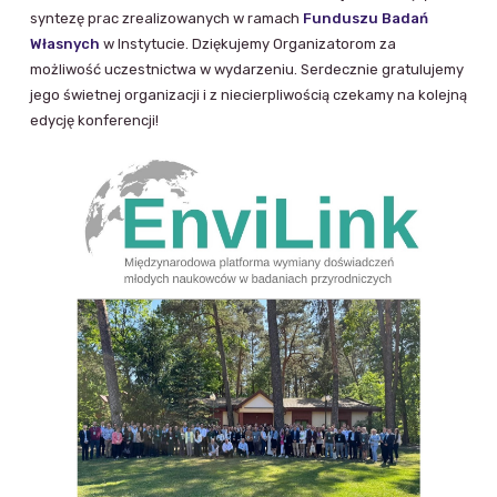
syntezę prac zrealizowanych w ramach
Funduszu Badań
Własnych
w Instytucie. Dziękujemy Organizatorom za
możliwość uczestnictwa w wydarzeniu. Serdecznie gratulujemy
jego świetnej organizacji i z niecierpliwością czekamy na kolejną
edycję konferencji!