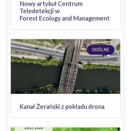
Nowy artykuł Centrum
Teledetekcji w
Forest Ecology and Management
OGÓLNE
Kanał Żerański z pokładu drona