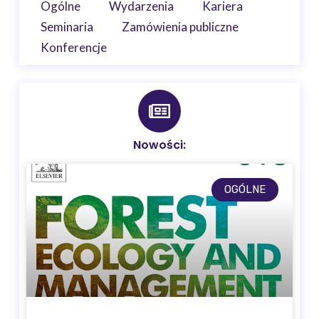
Ogólne
Wydarzenia
Kariera
Seminaria
Zamówienia publiczne
Konferencje
Nowości:
OGÓLNE