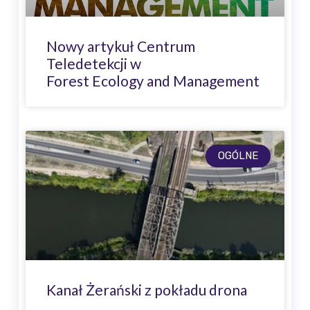
Nowy artykuł Centrum
Teledetekcji w
Forest Ecology and Management
OGÓLNE
Kanał Żerański z pokładu drona