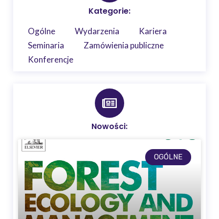
Kategorie:
Ogólne
Wydarzenia
Kariera
Seminaria
Zamówienia publiczne
Konferencje
Nowości:
OGÓLNE