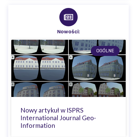
Nowości:
OGÓLNE
Nowy artykuł w ISPRS
International Journal Geo-
Information