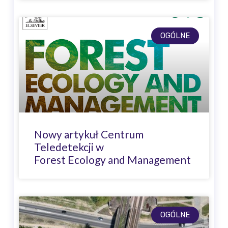
OGÓLNE
Nowy artykuł Centrum
Teledetekcji w
Forest Ecology and Management
OGÓLNE