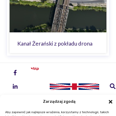
Kanał Żerański z pokładu drona
Zarządzaj zgodą
Aby zapewnić jak najlepsze wrażenia, korzystamy z technologii, takich