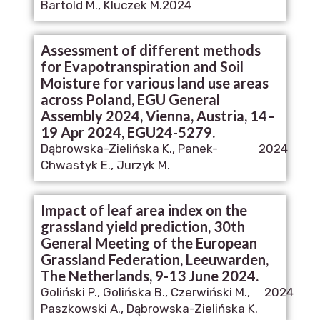
Bartold M., Kluczek M.
2024
Assessment of different methods
for Evapotranspiration and Soil
Moisture for various land use areas
across Poland, EGU General
Assembly 2024, Vienna, Austria, 14–
19 Apr 2024, EGU24-5279.
Dąbrowska-Zielińska K., Panek-
2024
Chwastyk E., Jurzyk M.
Impact of leaf area index on the
grassland yield prediction, 30th
General Meeting of the European
Grassland Federation, Leeuwarden,
The Netherlands, 9-13 June 2024.
Goliński P., Golińska B., Czerwiński M.,
2024
Paszkowski A., Dąbrowska-Zielińska K.