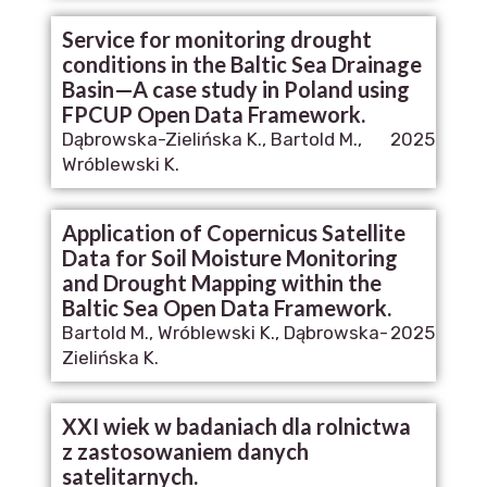
Service for monitoring drought
conditions in the Baltic Sea Drainage
Basin—A case study in Poland using
FPCUP Open Data Framework.
Dąbrowska-Zielińska K., Bartold M.,
2025
Wróblewski K.
Application of Copernicus Satellite
Data for Soil Moisture Monitoring
and Drought Mapping within the
Baltic Sea Open Data Framework.
Bartold M., Wróblewski K., Dąbrowska-
2025
Zielińska K.
XXI wiek w badaniach dla rolnictwa
z zastosowaniem danych
satelitarnych.