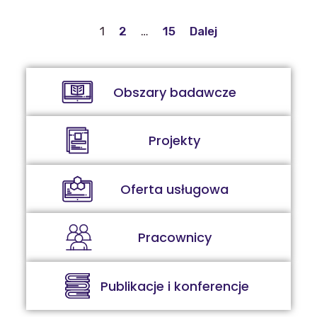
1
2
…
15
Dalej
Obszary badawcze
Projekty
Oferta usługowa
Pracownicy
Publikacje i konferencje