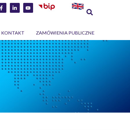
KONTAKT
ZAMÓWIENIA PUBLICZNE