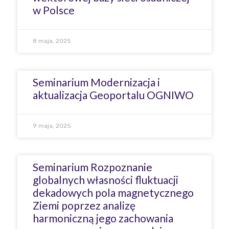
w Polsce
8 maja, 2025
Seminarium Modernizacja i
aktualizacja Geoportalu OGNIWO
9 maja, 2025
Seminarium Rozpoznanie
globalnych własności fluktuacji
dekadowych pola magnetycznego
Ziemi poprzez analizę
harmoniczną jego zachowania