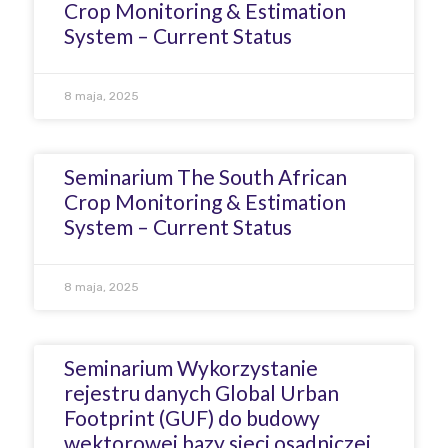
Crop Monitoring & Estimation
System – Current Status
8 maja, 2025
Seminarium The South African
Crop Monitoring & Estimation
System – Current Status
8 maja, 2025
Seminarium Wykorzystanie
rejestru danych Global Urban
Footprint (GUF) do budowy
wektorowej bazy sieci osadniczej