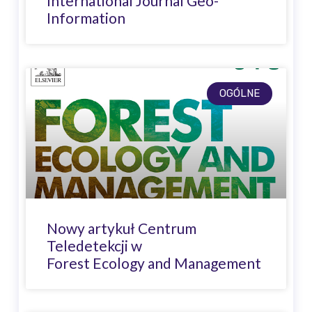
International Journal Geo-
Information
OGÓLNE
Nowy artykuł Centrum
Teledetekcji w
Forest Ecology and Management