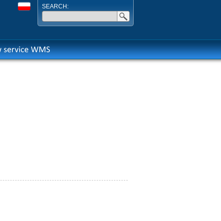
SEARCH: