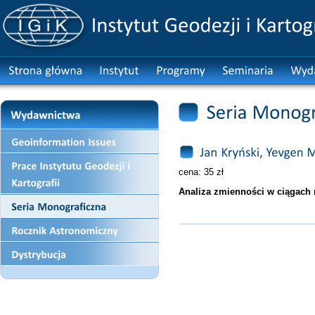
cena: 35 zł
Analiza zmienności w ciągach 