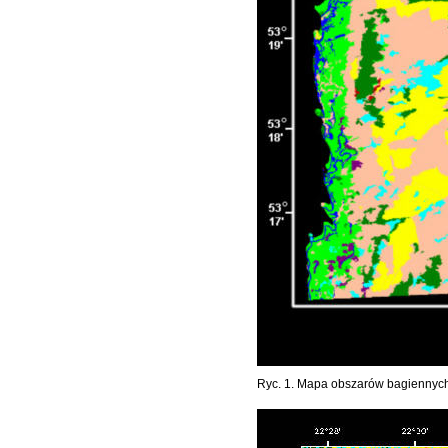
Ryc. 1. Mapa obszarów bagiennych