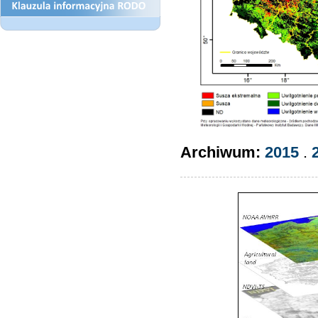
Archiwum:
2015
.