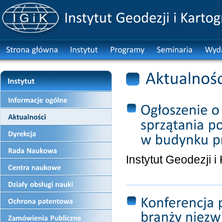
Instytut Geodezji i